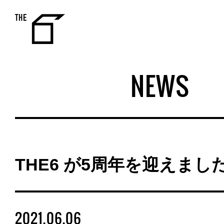
THE 6
NEWS
THE6 が5周年を迎えまし
2021.06.06