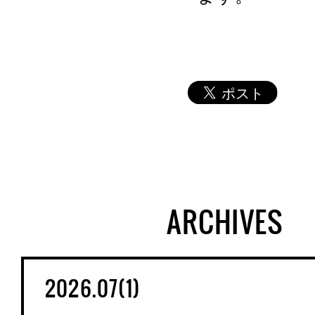
ARCHIVES