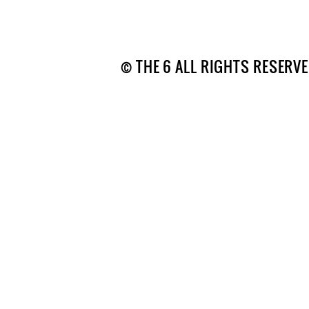
© THE 6 ALL RIGHTS RESERVE