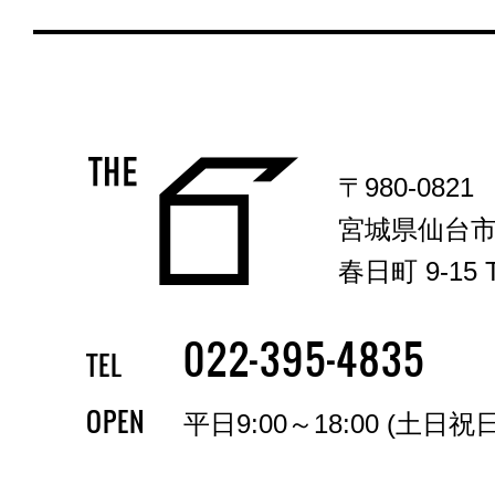
〒980-0821
宮城県仙台
春日町 9-15 T
-
-
022
395
4835
TEL
OPEN
平日9:00～18:00 (土日祝