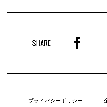
SHARE
プライバシーポリシー