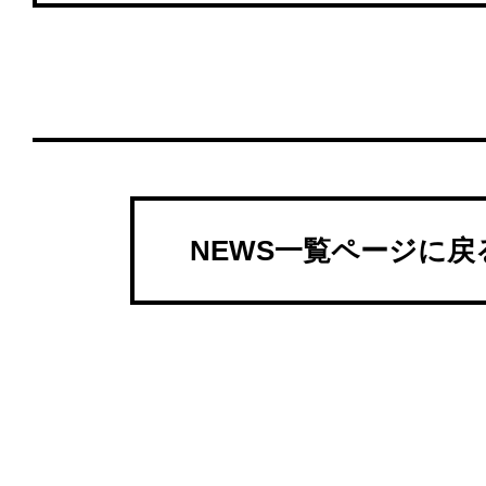
NEWS一覧ページに戻