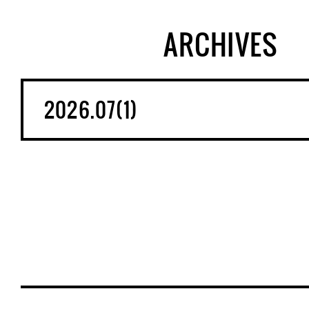
ARCHIVES