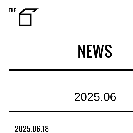
THE 6
NEWS
2025.06
2025.06.18