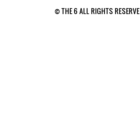
© THE 6 ALL RIGHTS RESERVE