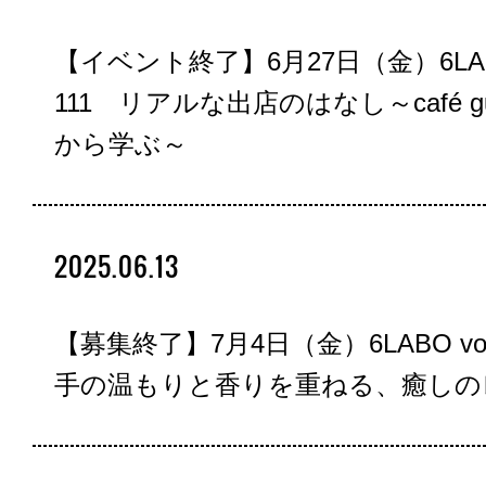
【イベント終了】6月27日（金）6LABO
111 リアルな出店のはなし～café gu
から学ぶ～
2025.06.13
【募集終了】7月4日（金）6LABO vol
手の温もりと香りを重ねる、癒しの