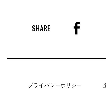
SHARE
プライバシーポリシー