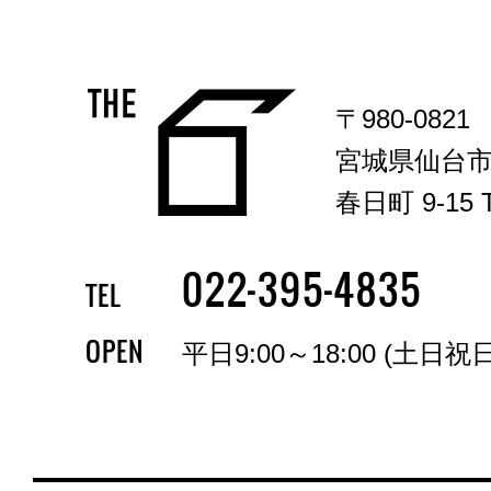
〒980-0821
宮城県仙台
春日町 9-15 T
-
-
022
395
4835
TEL
OPEN
平日9:00～18:00 (土日祝