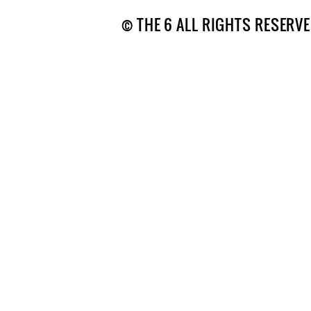
© THE 6 ALL RIGHTS RESERVE