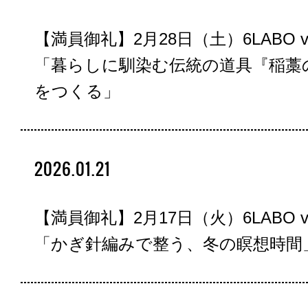
【満員御礼】2月28日（土）6LABO vol
「暮らしに馴染む伝統の道具『稲藁
をつくる」
2026.01.21
【満員御礼】2月17日（火）6LABO vol
「かぎ針編みで整う、冬の瞑想時間