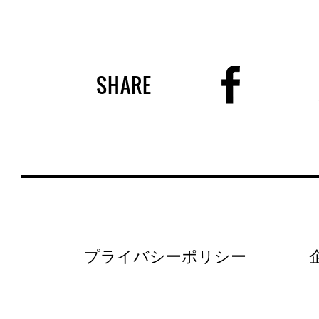
SHARE
プライバシーポリシー