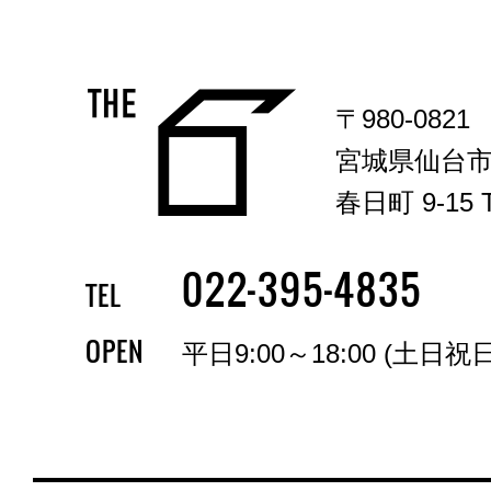
〒980-0821
宮城県仙台
春日町 9-15 T
-
-
022
395
4835
TEL
OPEN
平日9:00～18:00 (土日祝