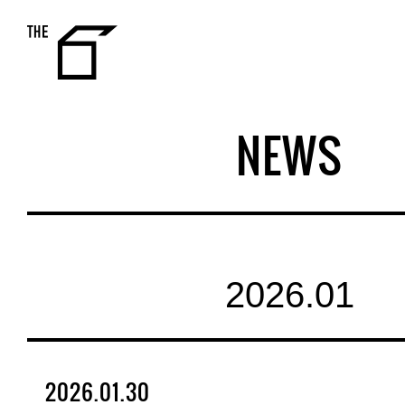
THE 6
NEWS
2026.01
2026.01.30