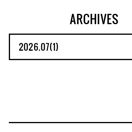
ARCHIVES