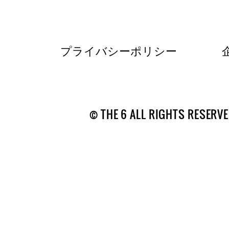
プライバシーポリシー
© THE 6 ALL RIGHTS RESERVE