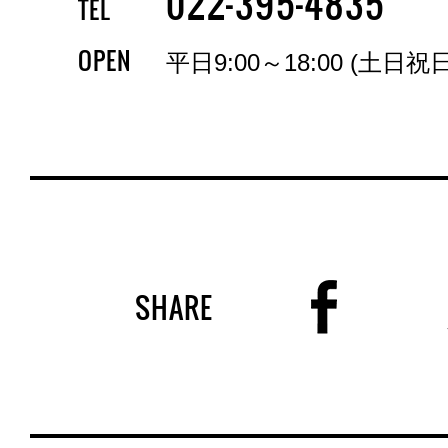
-
-
022
395
4835
TEL
OPEN
平日9:00～18:00 (土日祝
SHARE