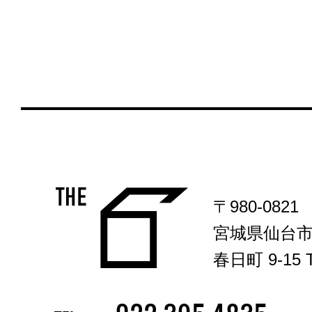
〒980-0821
宮城県仙台
春日町 9-15 T