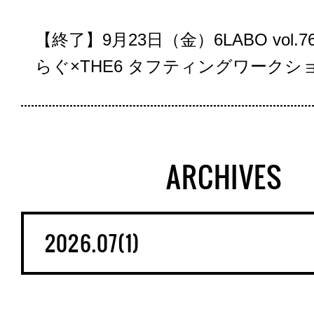
【終了】9月23日（金）6LABO vol.7
らぐ×THE6 タフティングワークシ
ARCHIVES