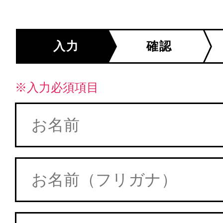
入力
確認
※入力必須項目