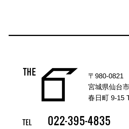
〒980-0821
宮城県仙台
春日町 9-15 T
-
-
022
395
4835
TEL