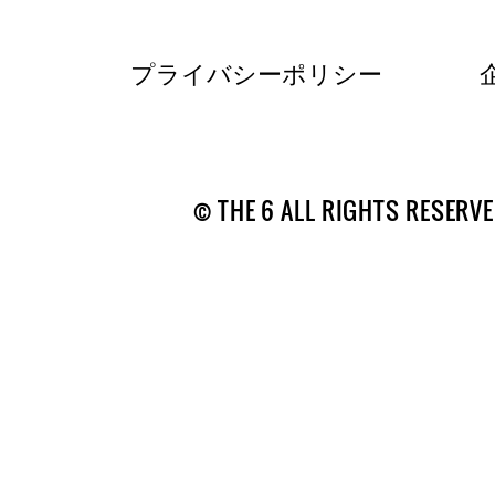
プライバシーポリシー
© THE 6 ALL RIGHTS RESERVE