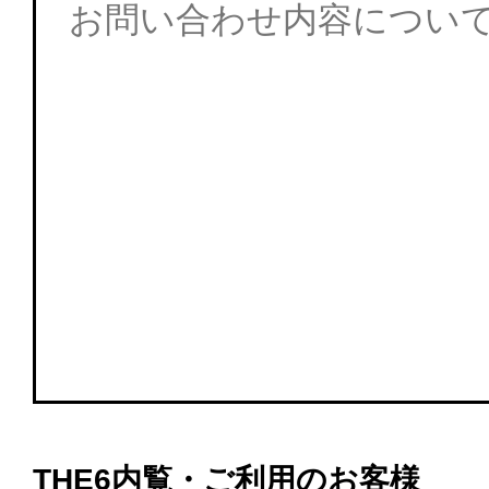
THE6内覧・ご利用のお客様