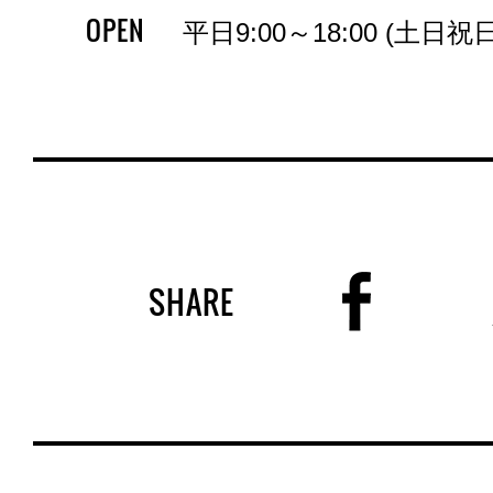
OPEN
平日9:00～18:00 (土日祝
SHARE