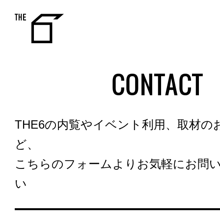
THE 6
CONTACT
THE6の内覧やイベント利用、取材の
ど、
こちらのフォームよりお気軽にお問
い