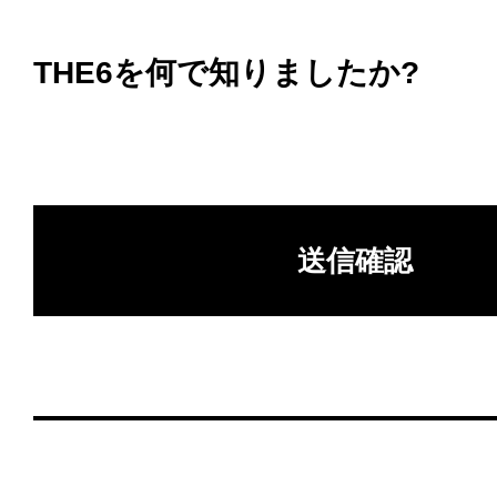
THE6を何で知りましたか?
送信確認