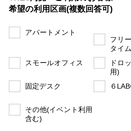
希望の利用区画(複数回答可)
アパートメント
フリ
タイ
スモールオフィス
ドロッ
用)
固定デスク
６LA
その他(イベント利用
含む)