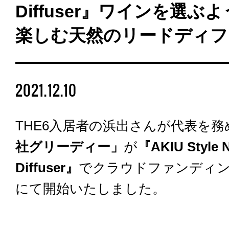
Diffuser』ワインを選ぶ
楽しむ天然のリードディフ
2021.12.10
THE6入居者の浜出さんが代表を務
社グリーディー」
が
『AKIU Style N
Diffuser』
でクラウドファンディング
にて開始いたしました。