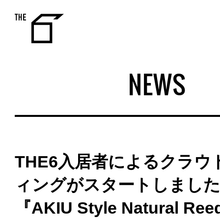
THE 6
NEWS
THE6入居者によるクラウ
ィングがスタートしました
『AKIU Style Natural Ree