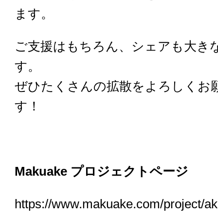
ます。
ご支援はもちろん、シェアも大き
す。
ぜひたくさんの拡散をよろしくお
す！
Makuake プロジェクトページ
https://www.makuake.com/project/aki