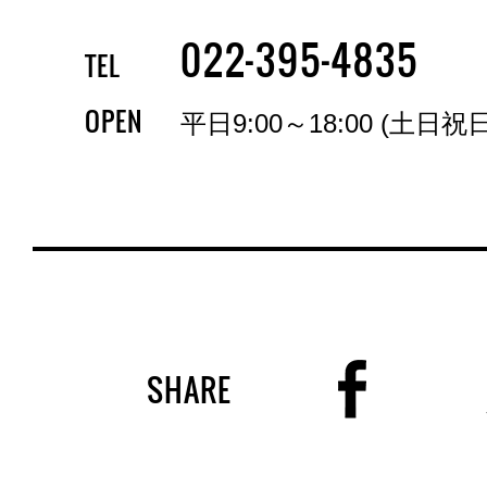
-
-
022
395
4835
TEL
OPEN
平日9:00～18:00 (土日祝
SHARE