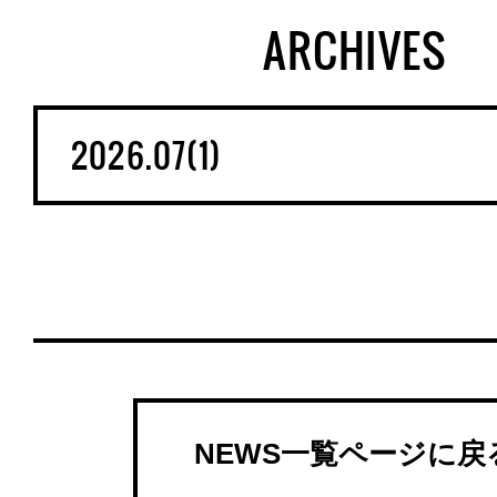
ARCHIVES
NEWS一覧ページに戻