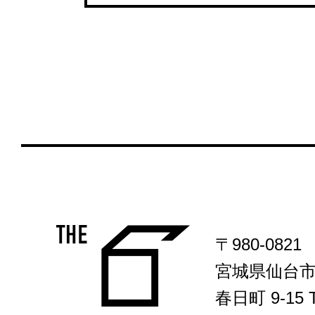
〒980-0821
宮城県仙台
春日町 9-15 T