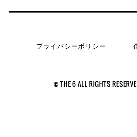
プライバシーポリシー
© THE 6 ALL RIGHTS RESERVE