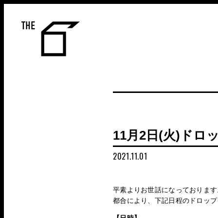
THE 6
11月2日(火)ド
2021.11.01
平素よりお世話になっております
都合により、下記日程のドロップ