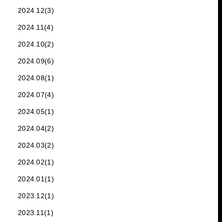
2024.12(3)
2024.11(4)
2024.10(2)
2024.09(6)
2024.08(1)
2024.07(4)
2024.05(1)
2024.04(2)
2024.03(2)
2024.02(1)
2024.01(1)
2023.12(1)
2023.11(1)