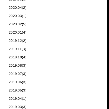
2020.04(2)
2020.03(1)
2020.02(5)
2020.01(4)
2019.12(2)
2019.11(3)
2019.10(4)
2019.08(3)
2019.07(3)
2019.06(3)
2019.05(3)
2019.04(1)
2019.03(3)