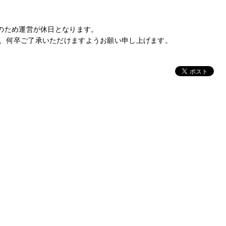
日のため運営が休日となります。
、何卒ご了承いただけますようお願い申し上げます。