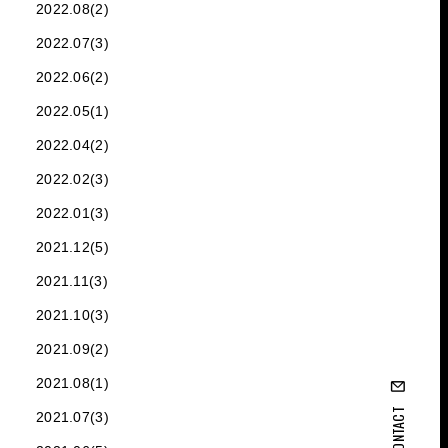
2022.08(2)
2022.07(3)
2022.06(2)
2022.05(1)
2022.04(2)
2022.02(3)
2022.01(3)
2021.12(5)
2021.11(3)
2021.10(3)
2021.09(2)
2021.08(1)
CONTACT
2021.07(3)