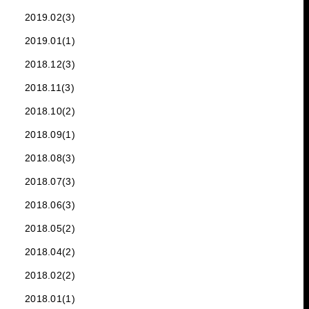
2019.02(3)
2019.01(1)
2018.12(3)
2018.11(3)
2018.10(2)
2018.09(1)
2018.08(3)
2018.07(3)
2018.06(3)
2018.05(2)
2018.04(2)
2018.02(2)
2018.01(1)