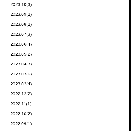
2023.10(3)
2023.09(2)
2023.08(2)
2023.07(3)
2023.06(4)
2023.05(2)
2023.04(3)
2023.03(6)
2023.02(4)
2022.12(2)
2022.11(1)
2022.10(2)
2022.09(1)