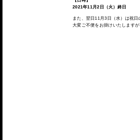
【日時】
2021年11月2日（火）終日
また、翌日11月3日（水）は祝
大変ご不便をお掛けいたしますが