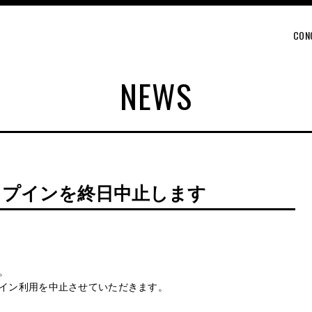
CON
NEWS
ロップインを終日中止します
。
イン利用を中止させていただきます。