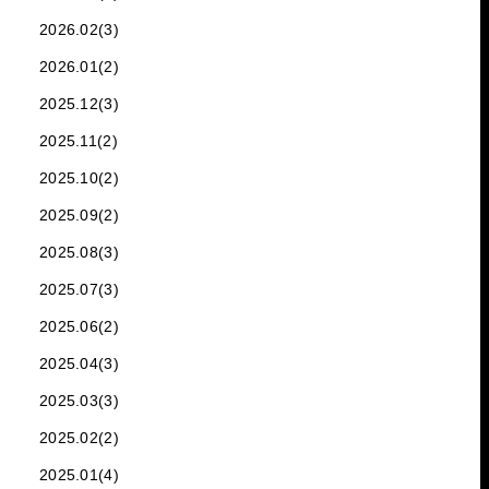
2026.02(3)
2026.01(2)
2025.12(3)
2025.11(2)
2025.10(2)
2025.09(2)
2025.08(3)
2025.07(3)
2025.06(2)
2025.04(3)
2025.03(3)
2025.02(2)
2025.01(4)