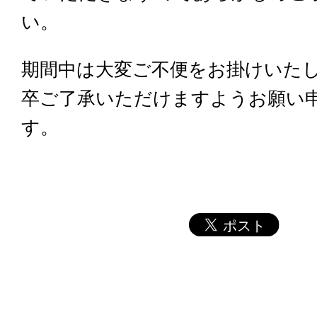
い。
期間中は大変ご不便をお掛けいた
卒ご了承いただけますようお願い
す。