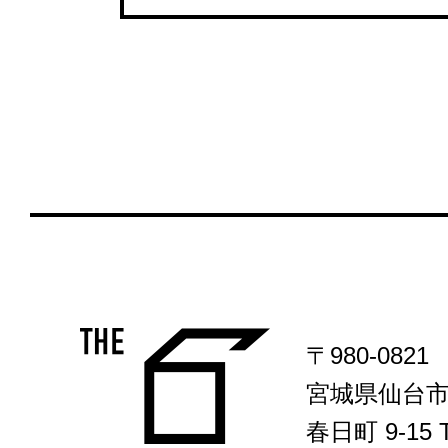
〒980-0821
宮城県仙台
春日町 9-15 T