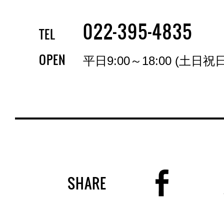
-
-
022
395
4835
TEL
OPEN
平日9:00～18:00 (土日祝
SHARE