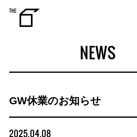
THE 6
NEWS
GW休業のお知らせ
2025.04.08