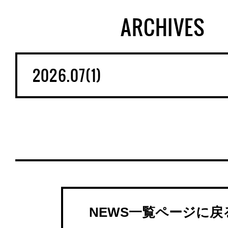
ARCHIVES
NEWS一覧ページに戻