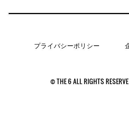
プライバシーポリシー
© THE 6 ALL RIGHTS RESERVE