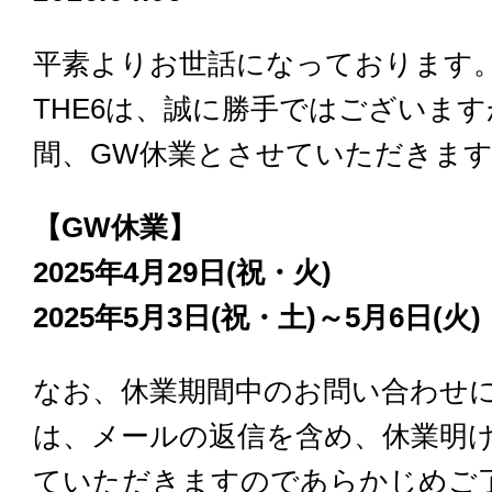
平素よりお世話になっております
THE6は、誠に勝手ではございま
間、GW休業とさせていただきま
【GW休業】
2025年4月29日(祝・火)
2025年5月3日(祝・土)～5月6日(火)
なお、休業期間中のお問い合わせ
は、メールの返信を含め、休業明
ていただきますのであらかじめご