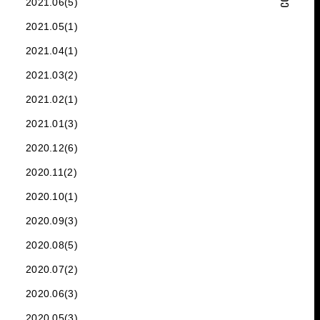
2021.06(5)
2021.05(1)
2021.04(1)
2021.03(2)
2021.02(1)
2021.01(3)
2020.12(6)
2020.11(2)
2020.10(1)
2020.09(3)
2020.08(5)
2020.07(2)
2020.06(3)
2020.05(3)