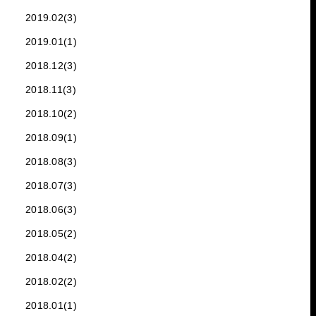
2019.02(3)
2019.01(1)
2018.12(3)
2018.11(3)
2018.10(2)
2018.09(1)
2018.08(3)
2018.07(3)
2018.06(3)
2018.05(2)
2018.04(2)
2018.02(2)
2018.01(1)