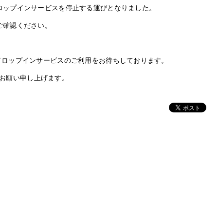
ドロップインサービスを停止する運びとなりました。
をご確認ください。
くドロップインサービスのご利用をお待ちしております。
お願い申し上げます。