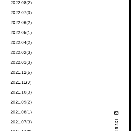
2022.08(2)
2022.07(3)
2022.06(2)
2022.05(1)
2022.04(2)
2022.02(3)
2022.01(3)
2021.12(5)
2021.11(3)
2021.10(3)
2021.09(2)
2021.08(1)
CONTACT
2021.07(3)