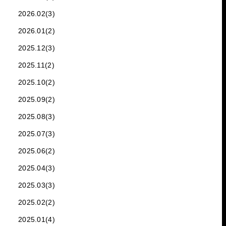
2026.02(3)
2026.01(2)
2025.12(3)
2025.11(2)
2025.10(2)
2025.09(2)
2025.08(3)
2025.07(3)
2025.06(2)
2025.04(3)
2025.03(3)
2025.02(2)
2025.01(4)