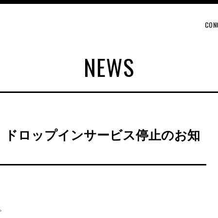
CON
NEWS
nk」ドロップインサービス停止のお知
。