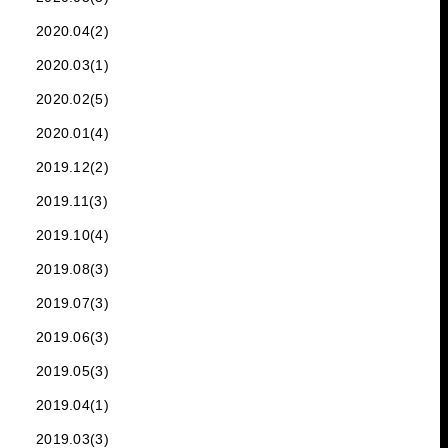
2020.04(2)
2020.03(1)
2020.02(5)
2020.01(4)
2019.12(2)
2019.11(3)
2019.10(4)
2019.08(3)
2019.07(3)
2019.06(3)
2019.05(3)
2019.04(1)
2019.03(3)