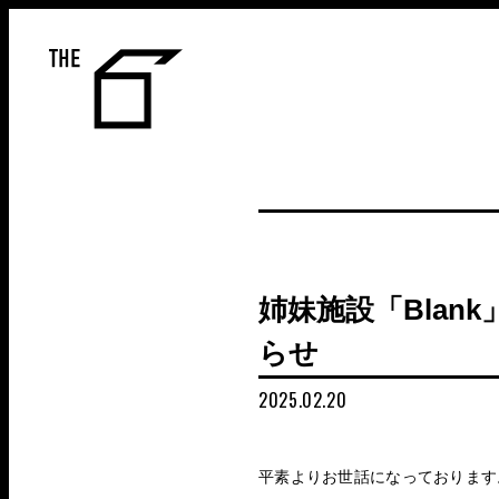
THE 6
姉妹施設「Bla
らせ
2025.02.20
平素よりお世話になっております