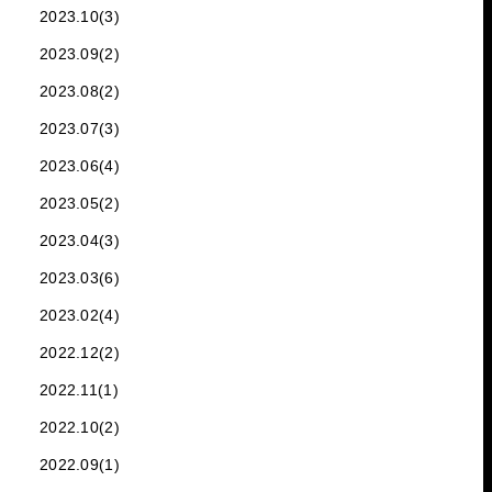
2023.10(3)
2023.09(2)
2023.08(2)
2023.07(3)
2023.06(4)
2023.05(2)
2023.04(3)
2023.03(6)
2023.02(4)
2022.12(2)
2022.11(1)
2022.10(2)
2022.09(1)