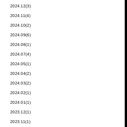
2024.12(3)
2024.11(4)
2024.10(2)
2024.09(6)
2024.08(1)
2024.07(4)
2024.05(1)
2024.04(2)
2024.03(2)
2024.02(1)
2024.01(1)
2023.12(1)
2023.11(1)