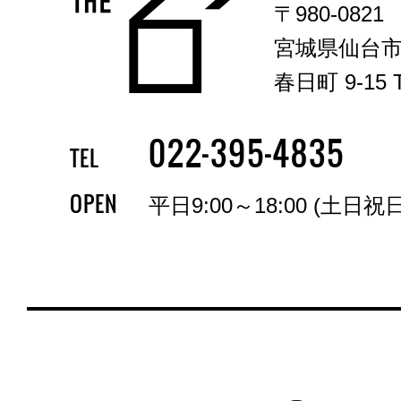
〒980-0821
宮城県仙台
春日町 9-15 T
-
-
022
395
4835
TEL
OPEN
平日9:00～18:00 (土日祝