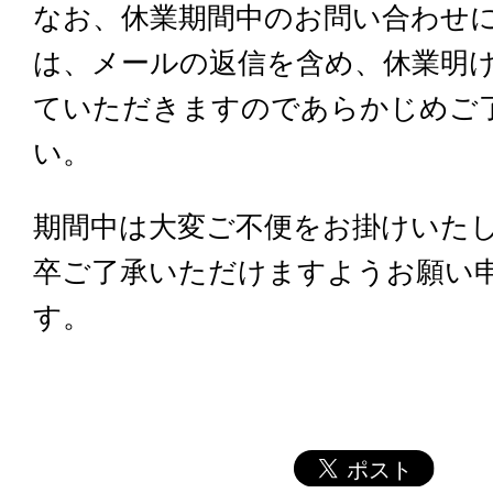
なお、休業期間中のお問い合わせ
は、メールの返信を含め、休業明
ていただきますのであらかじめご
い。
期間中は大変ご不便をお掛けいた
卒ご了承いただけますようお願い
す。