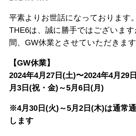
平素よりお世話になっております
THE6は、誠に勝手ではございま
間、GW休業とさせていただきま
【GW休業】
2024年4月27日(土)〜2024年4月29
月3日(祝・金)～5月6日(月)
※4月30日(火)～5月2日(木)は通常
します