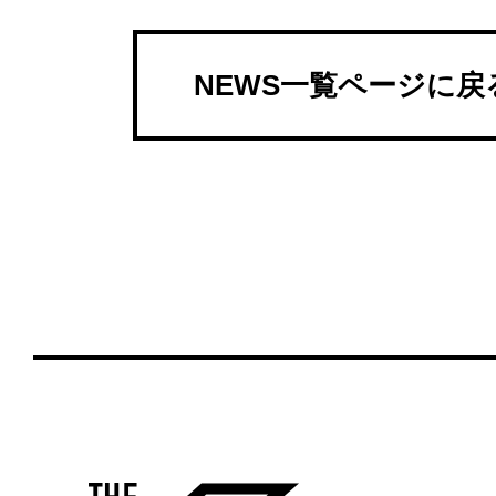
NEWS一覧ページに戻