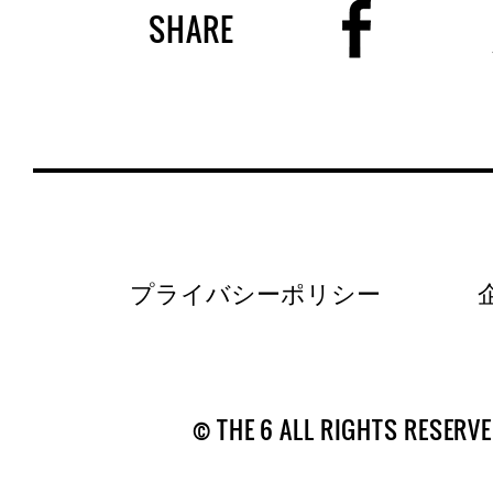
SHARE
プライバシーポリシー
© THE 6 ALL RIGHTS RESERVE