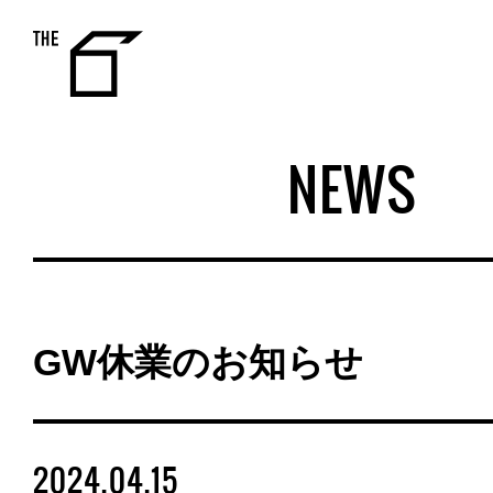
THE 6
NEWS
GW休業のお知らせ
2024.04.15