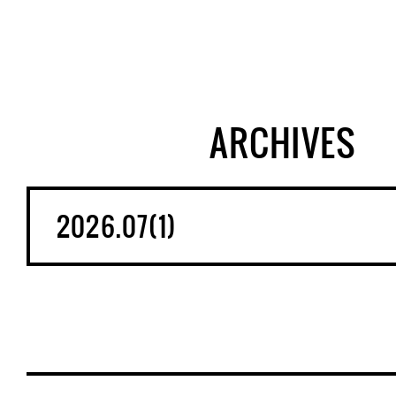
ARCHIVES