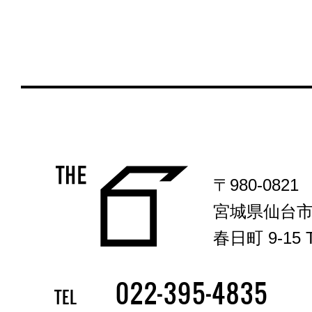
〒980-0821
宮城県仙台
春日町 9-15 T
-
-
022
395
4835
TEL