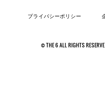
プライバシーポリシー
© THE 6 ALL RIGHTS RESERVE