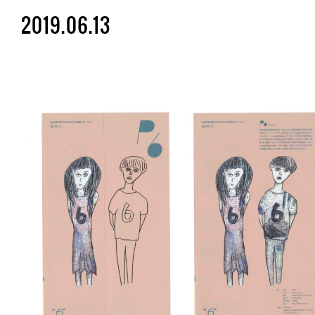
2019.06.13