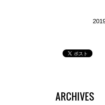
20
ARCHIVES