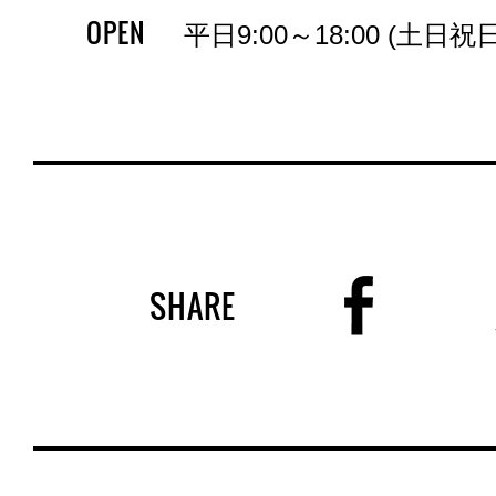
OPEN
平日9:00～18:00 (土日祝
SHARE