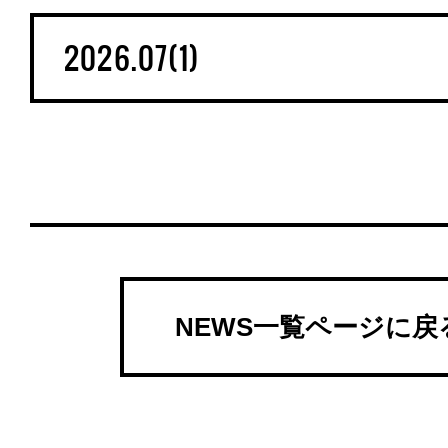
NEWS一覧ページに戻