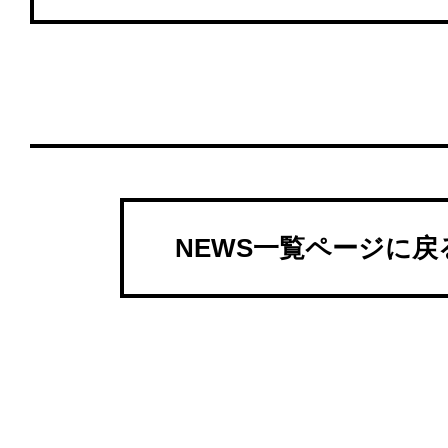
NEWS一覧ページに戻