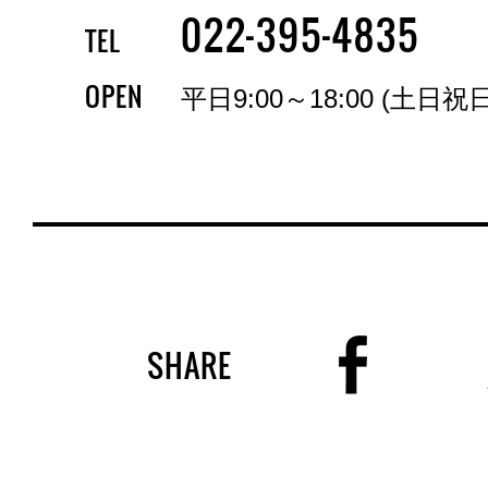
-
-
022
395
4835
TEL
OPEN
平日9:00～18:00 (土日祝
SHARE