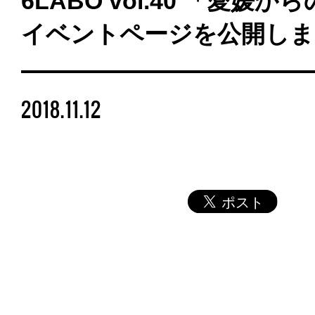
6LABO vol.40 「愛媛
イベントページを公開しま
2018.11.12