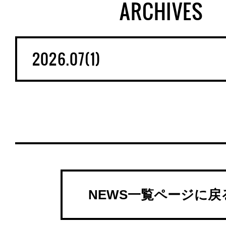
ARCHIVES
NEWS一覧ページに戻