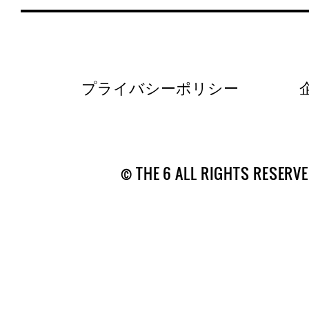
プライバシーポリシー
© THE 6 ALL RIGHTS RESERVE