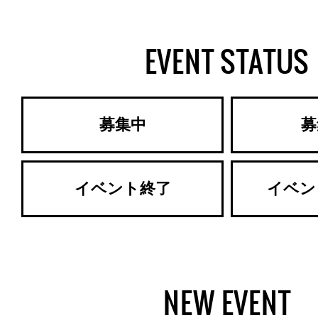
EVENT STATUS
募集中
募
イベント終了
イベン
NEW EVENT