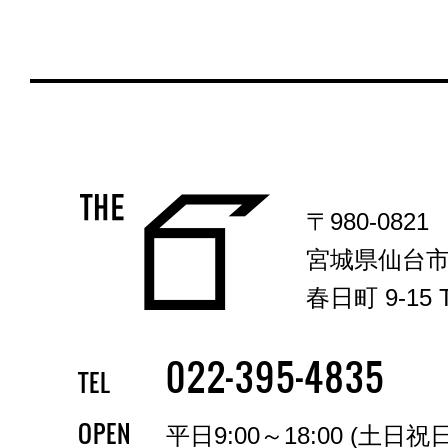
〒980-0821
宮城県仙台
春日町 9-15 T
-
-
022
395
4835
TEL
OPEN
平日9:00～18:00 (土日祝