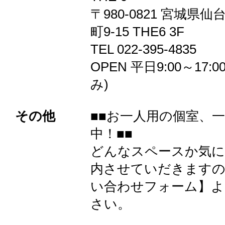
〒980-0821 宮城県
町9-15 THE6 3F
TEL 022-395-4835
OPEN 平日9:00～17:
み)
その他
■■お一人用の個室、
中！■■
どんなスペースか気に
内させていだきますの
い合わせフォーム】よ
さい。