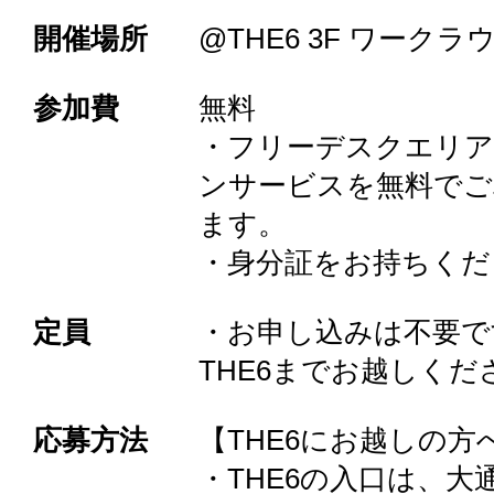
開催場所
@THE6 3F ワークラ
参加費
無料
・フリーデスクエリ
ンサービスを無料でご
ます。
・身分証をお持ちくだ
定員
・お申し込みは不要で
THE6までお越しくだ
応募方法
【THE6にお越しの方
・THE6の入口は、大