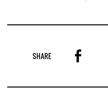
SHARE