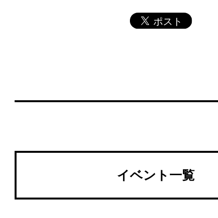
イベント一覧