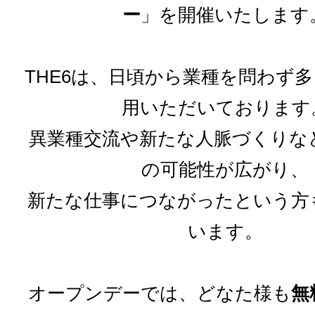
ー
」を開催いたします
THE6は、日頃から業種を問わず
用いただいております
異業種交流や新たな人脈づくりな
の可能性が広がり、
新たな仕事につながったという方
います。
オープンデーでは、どなた様も
無