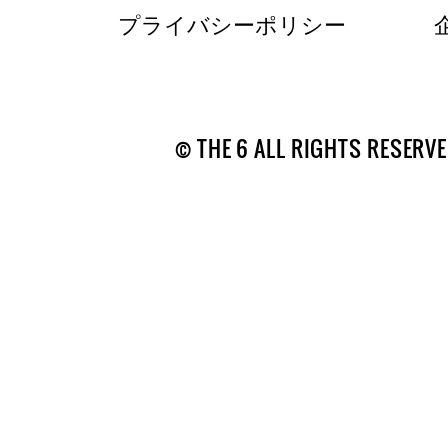
プライバシーポリシー
© THE 6 ALL RIGHTS RESERVE