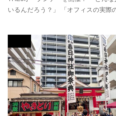
いるんだろう？」 「オフィスの実際