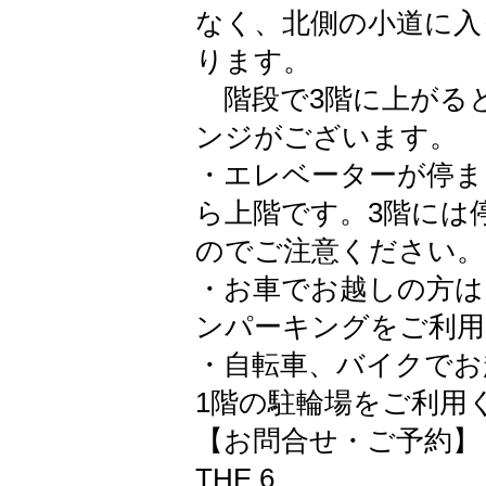
なく、北側の小道に入
ります。
階段で3階に上がる
ンジがございます。
・エレベーターが停ま
ら上階です。3階には
のでご注意ください。
・お車でお越しの方は
ンパーキングをご利用
・自転車、バイクでお
1階の駐輪場をご利用
【お問合せ・ご予約】
THE 6