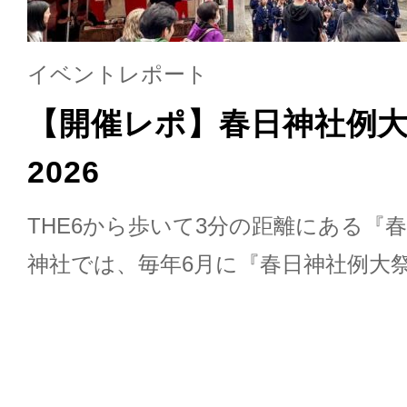
イベントレポート
【開催レポ】春日神社例
2026
THE6から歩いて3分の距離にある『春
神社では、毎年6月に『春日神社例大