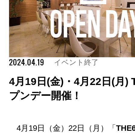
2024.04.19
イベント終了
4月19日(金)・4月22日(月)
プンデー開催！
4月19日（金）22日（月）「
TH