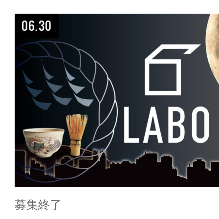
06.30
募集終了