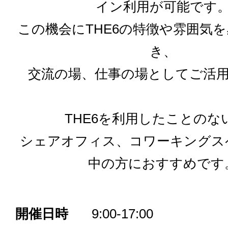
イン利用が可能です
この機会にTHE6の特徴や雰囲気
き、
交流の場、仕事の場としてご活
THE6を利用したことのな
シェアオフィス、コワーキングス
中の方におすすめです
開催日時
9:00-17:00