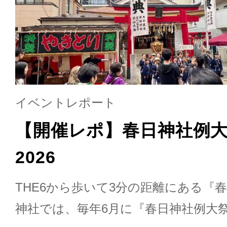
イベントレポート
【開催レポ】春日神社例
2026
THE6から歩いて3分の距離にある『春
神社では、毎年6月に『春日神社例大