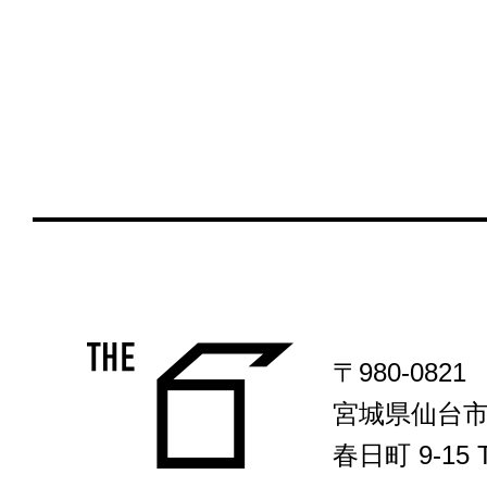
〒980-0821
宮城県仙台
春日町 9-15 T