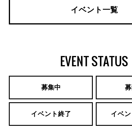
イベント一覧
EVENT STATUS
募集中
募
イベント終了
イベン