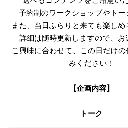
選べるコンテンツをご用意い
予約制のワークショップやトー
また、当日ふらりと来ても楽しめ
詳細は随時更新しますので、お
ご興味に合わせて、この日だけの
みください！
【企画内容】
トーク