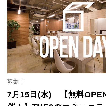
募集中
7月15日(水) 【無料OPE