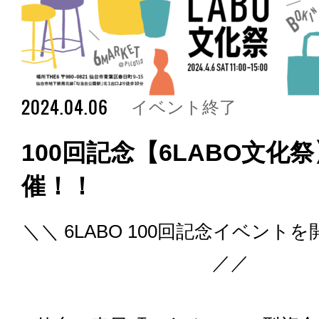
2024.04.06
イベント終了
100回記念【6LABO文化
催！！
＼＼ 6LABO 100回記念イベント
／／