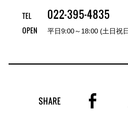
-
-
022
395
4835
TEL
OPEN
平日9:00～18:00 (土日祝
SHARE