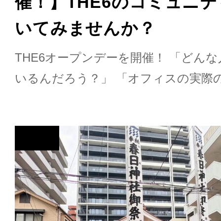
催！】THE6のコミュニ
いてみませんか？
THE6オープンデーを開催！ 「どん
いるんだろう？」 「オフィスの実際