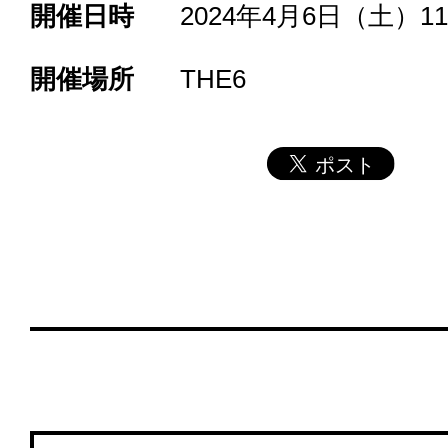
開催日時
2024年4月6日（土）11:0
開催場所
THE6