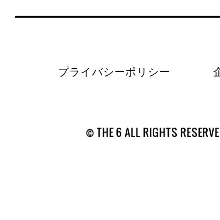
プライバシーポリシー
© THE 6 ALL RIGHTS RESERVE