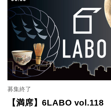
募集終了
【満席】6LABO vol.11