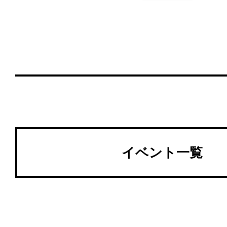
イベント一覧