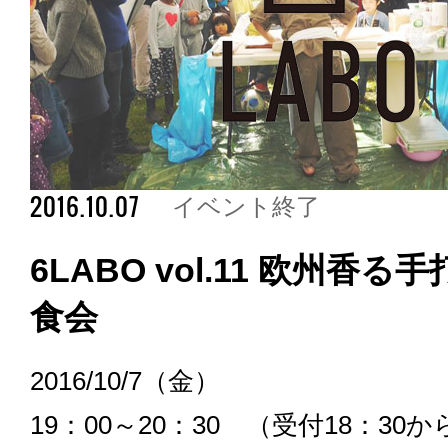
2016.10.07
イベント終了
6LABO vol.11 欧州香
食会
2016/10/7（金）
19：00～20：30 （受付18：30か