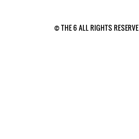
© THE 6 ALL RIGHTS RESERVE