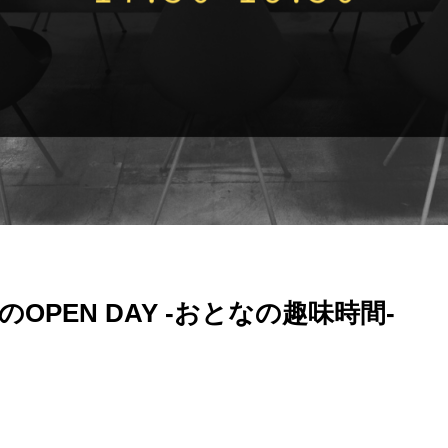
6 夜のOPEN DAY -おとなの趣味時間-