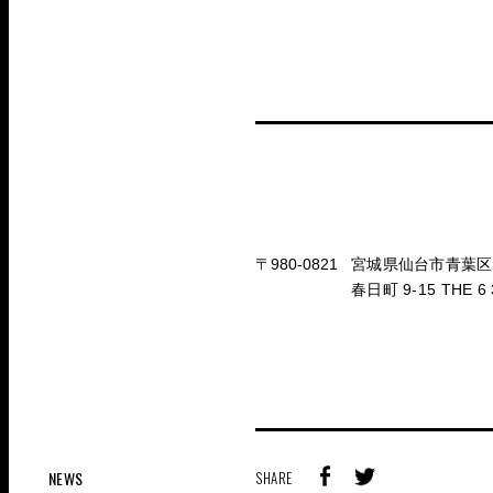
〒980-0821
宮城県仙台市青葉区
春日町 9-15 THE 6 
NEWS
SHARE