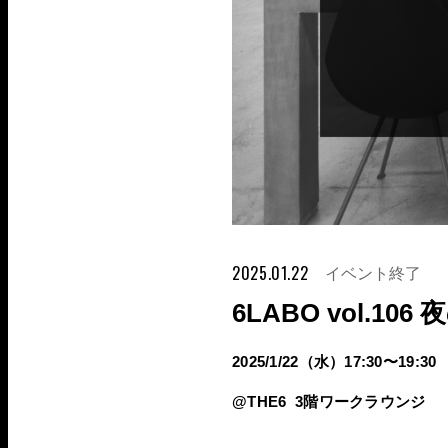
2025.01.22
イベント終了
6LABO vol.10
2025/1/22（水）17:30〜19:30
@THE6 3階ワークラウンジ