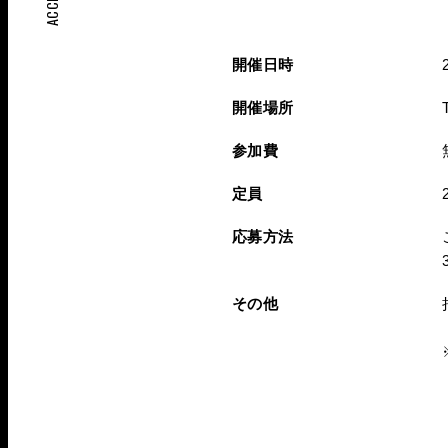
ACCESS
開催日時
開催場所
参加費
定員
応募方法
その他