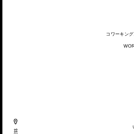
コワーキング
WO