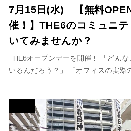
7月15日(水) 【無料OPE
催！】THE6のコミュニ
いてみませんか？
THE6オープンデーを開催！ 「どん
いるんだろう？」 「オフィスの実際