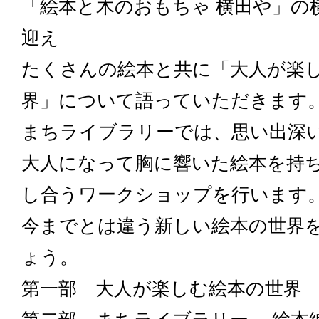
「絵本と木のおもちゃ 横田や」の
迎え
たくさんの絵本と共に「大人が楽
界」について語っていただきます
まちライブラリーでは、思い出深
大人になって胸に響いた絵本を持
し合うワークショップを行います
今までとは違う新しい絵本の世界
ょう。
第一部 大人が楽しむ絵本の世界