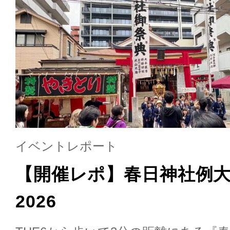
イベントレポート
【開催レポ】春日神社例
2026