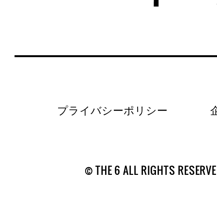
プライバシーポリシー
© THE 6 ALL RIGHTS RESERVE