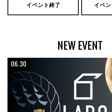
イベント終了
イベン
NEW EVENT
06.30