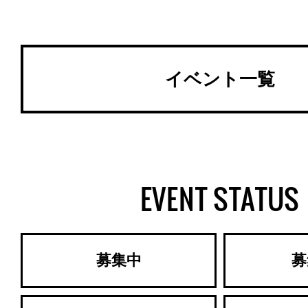
イベント一覧
EVENT STATUS
募集中
募