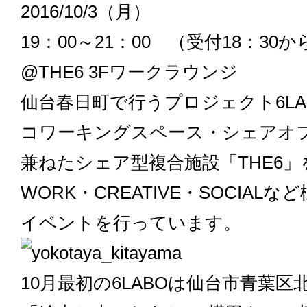
2016/10/3（月）
19：00～21：00 （受付18：30か
@THE6 3Fワークラウンジ
仙台春日町で行うプロジェクト6LA
コワーキングスペース・シェアオ
兼ねたシェア型複合施設「THE6
WORK・CREATIVE・SOCIAL
イベントを行っています。
10月最初の6LABOは仙台市青葉区