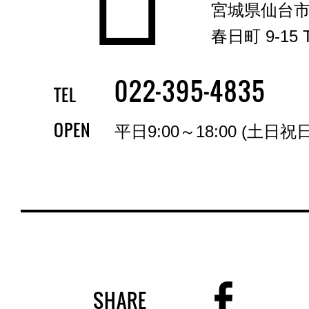
宮城県仙台
春日町 9-15 T
-
-
022
395
4835
TEL
OPEN
平日9:00～18:00 (土日祝
SHARE