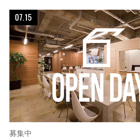
07.15
募集中