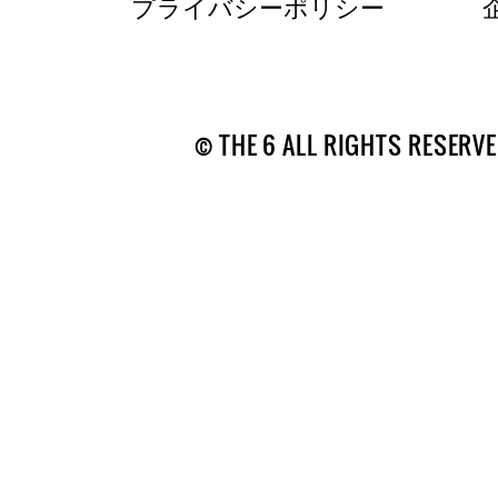
プライバシーポリシー
© THE 6 ALL RIGHTS RESERVE