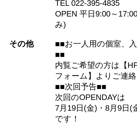
TEL 022-395-4835
OPEN 平日9:00～17:
み)
その他
■■お一人用の個室、
■■
内覧ご希望の方は【H
フォーム】よりご連絡
■■次回予告■■
次回のOPENDAYは
7月19日(金)・8月9日
です！