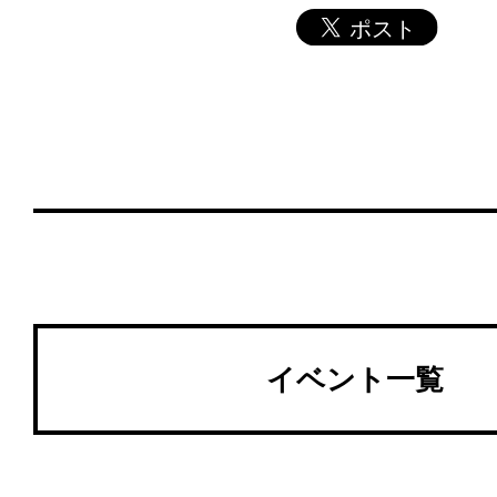
イベント一覧