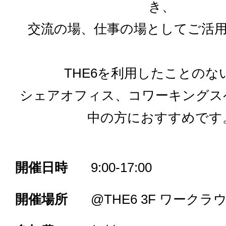
き、
交流の場、仕事の場としてご活
THE6を利用したことのな
シェアオフィス、コワーキングス
中の方におすすめです
開催日時
9:00-17:00
開催場所
@THE6 3F ワークラ