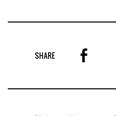
SHARE