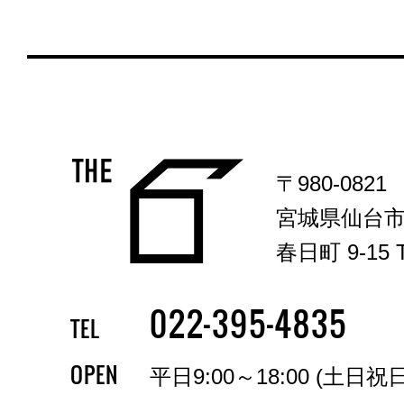
〒980-0821
宮城県仙台
春日町 9-15 T
-
-
022
395
4835
TEL
OPEN
平日9:00～18:00 (土日祝