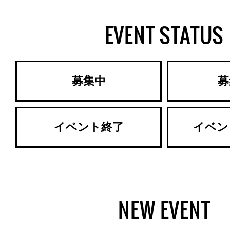
EVENT STATUS
募集中
募
イベント終了
イベン
NEW EVENT