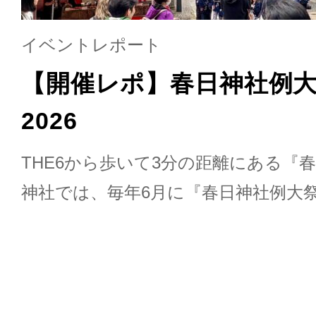
イベントレポート
【開催レポ】春日神社例
2026
THE6から歩いて3分の距離にある『春
神社では、毎年6月に『春日神社例大