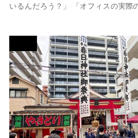
いるんだろう？」 「オフィスの実際