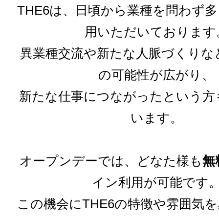
THE6は、日頃から業種を問わず
用いただいております
異業種交流や新たな人脈づくりな
の可能性が広がり、
新たな仕事につながったという方
います。
オープンデーでは、どなた様も
無
イン利用が可能です
この機会にTHE6の特徴や雰囲気