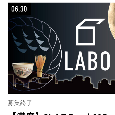
06.30
募集終了