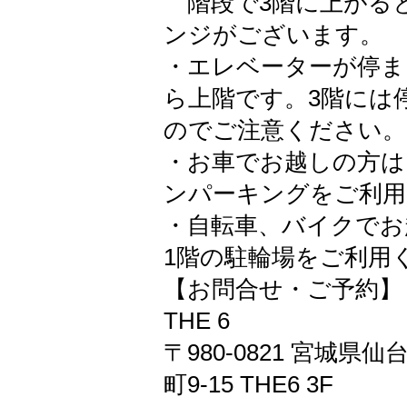
階段で3階に上がる
ンジがございます。
・エレベーターが停ま
ら上階です。3階には
のでご注意ください。
・お車でお越しの方は
ンパーキングをご利用
・自転車、バイクでお
1階の駐輪場をご利用
【お問合せ・ご予約】
THE 6
〒980-0821 宮城県
町9-15 THE6 3F