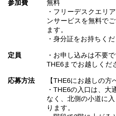
参加費
無料
・フリーデスクエリ
ンサービスを無料でご
ます。
・身分証をお持ちくだ
定員
・お申し込みは不要で
THE6までお越しくだ
応募方法
【THE6にお越しの方
・THE6の入口は、大
なく、北側の小道に入
ります。