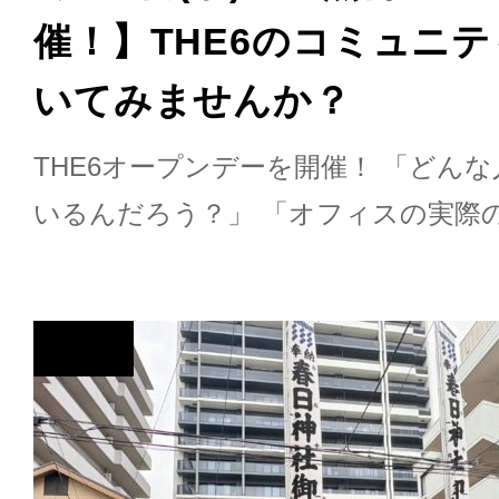
催！】THE6のコミュニ
いてみませんか？
THE6オープンデーを開催！ 「どん
いるんだろう？」 「オフィスの実際