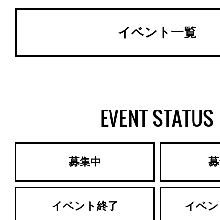
イベント一覧
EVENT STATUS
募集中
募
イベント終了
イベン