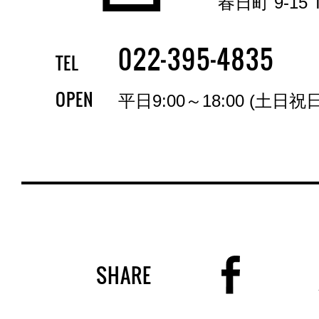
春日町 9-15 T
-
-
022
395
4835
TEL
OPEN
平日9:00～18:00 (土日祝
SHARE