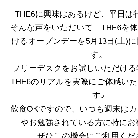
THE6に興味はあるけど、平日は
そんな声をいただいて、THE6を
けるオープンデーを5月13日(土)
す。
フリーデスクをお試しいただける
THE6のリアルを実際にご体感い
す♪
飲食OKですので、いつも週末は
やお勉強されている方に特にお
ぜひこの機会にご利用くだ