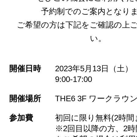
予約制でのご案内となり
ご希望の方は下記をご確認の上
い。
開催日時
2023年5月13日（土）
9:00-17:00
開催場所
THE6 3F ワークラウ
参加費
初回に限り無料(2時間
※2回目以降の方、2