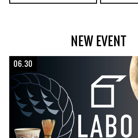
NEW EVENT
06.30