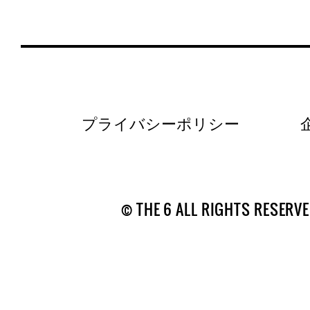
プライバシーポリシー
© THE 6 ALL RIGHTS RESERVE