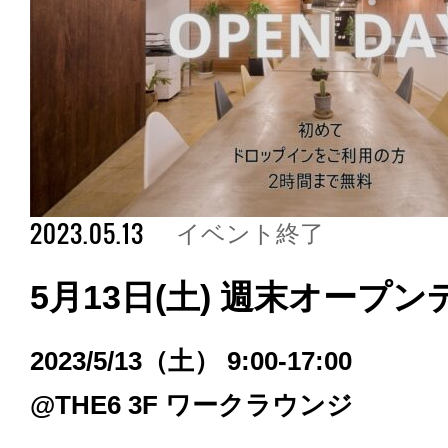
2023.05.13
イベント終了
5月13日(土) 週末オープ
2023/5/13（土） 9:00-17:00
@THE6 3F ワークラウンジ