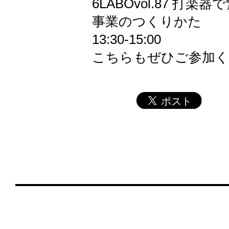
6LABOvol.87 打楽
事業のつくりかた
13:30-15:00
こちらもぜひご参加く