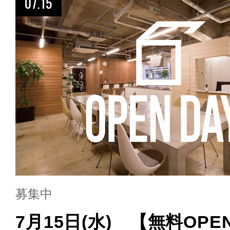
07.15
募集中
7月15日(水) 【無料OPE