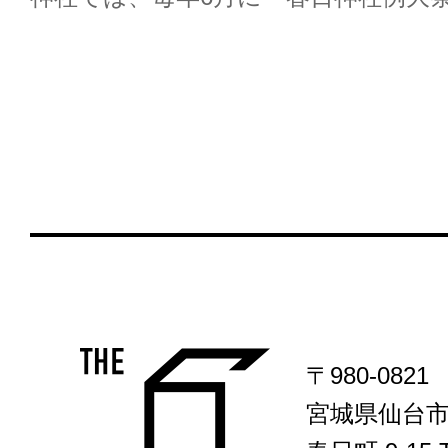
〒980-0821
宮城県仙台