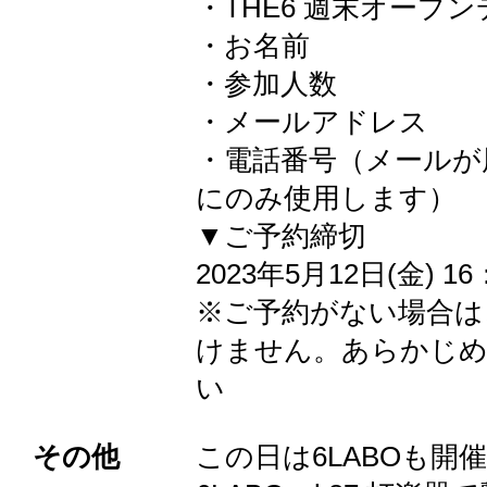
・THE6 週末オープン
・お名前
・参加人数
・メールアドレス
・電話番号（メールが
にのみ使用します）
▼ご予約締切
2023年5月12日(金) 16
※ご予約がない場合は
けません。あらかじ
い
その他
この日は6LABOも開